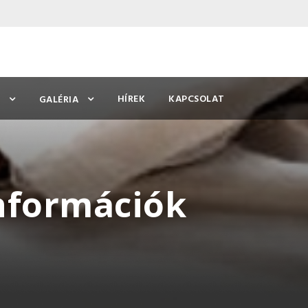
HÍREK
KAPCSOLAT
GALÉRIA
információk